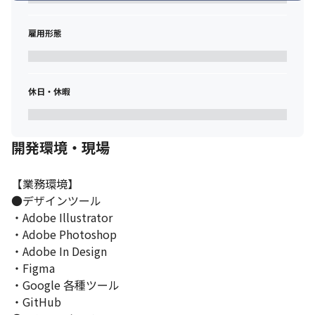
雇用形態
休日・休暇
開発環境・現場
【業務環境】

●デザインツール

・Adobe Illustrator

・Adobe Photoshop

・Adobe In Design

・Figma

・Google 各種ツール

・GitHub
