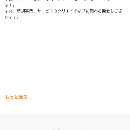
ます。

また、新規事業、サービスのクリエイティブに関わる機会もござ
います。
もっと見る