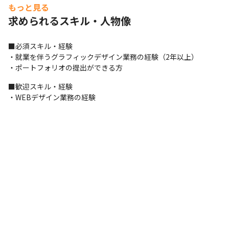
もっと見る
求められるスキル・人物像
■必須スキル・経験

・就業を伴うグラフィックデザイン業務の経験（2年以上）

・ポートフォリオの提出ができる方
■歓迎スキル・経験

・WEBデザイン業務の経験