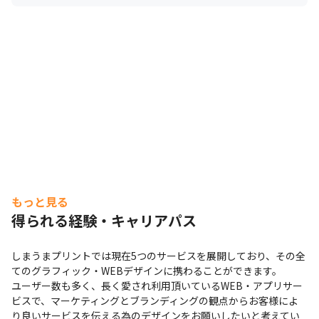
もっと見る
得られる経験・キャリアパス
しまうまプリントでは現在5つのサービスを展開しており、その全
てのグラフィック・WEBデザインに携わることができます。

ユーザー数も多く、長く愛され利用頂いているWEB・アプリサー
ビスで、マーケティングとブランディングの観点からお客様によ
り良いサービスを伝える為のデザインをお願いしたいと考えてい