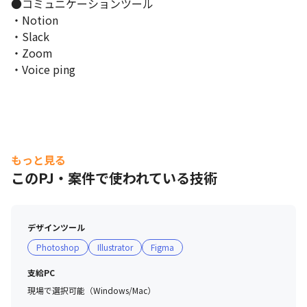
●コミュニケーションツール

・Notion

・Slack

・Zoom

・Voice ping
もっと見る
このPJ・案件で使われている技術
デザインツール
Photoshop
Illustrator
Figma
支給PC
現場で選択可能（Windows/Mac）