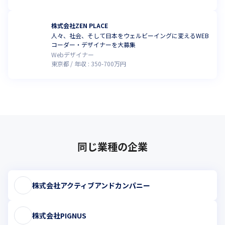
株式会社ZEN PLACE
人々、社会、そして日本をウェルビーイングに変えるWEB
コーダー・デザイナーを大募集
Webデザイナー
東京都
年収 :
350
-
700
万円
同じ業種の企業
株式会社アクティブアンドカンパニー
株式会社PIGNUS