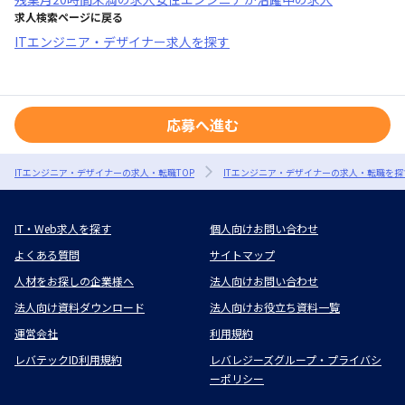
求人検索ページに戻る
ITエンジニア・デザイナー求人を探す
応募へ進む
ITエンジニア・デザイナーの求人・転職TOP
ITエンジニア・デザイナーの求人・転職を探
IT・Web求人を探す
個人向けお問い合わせ
よくある質問
サイトマップ
人材をお探しの企業様へ
法人向けお問い合わせ
法人向け資料ダウンロード
法人向けお役立ち資料一覧
運営会社
利用規約
レバテックID利用規約
レバレジーズグループ・プライバシ
ーポリシー