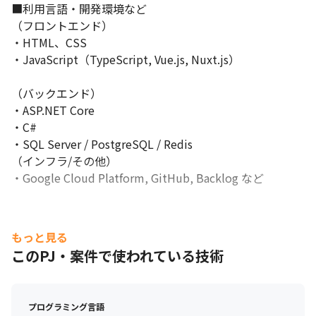
■利用言語・開発環境など

（フロントエンド）

・HTML、CSS

・JavaScript（TypeScript, Vue.js, Nuxt.js）

（バックエンド）

・ASP.NET Core

・C#

・SQL Server / PostgreSQL / Redis

（インフラ/その他）

・Google Cloud Platform, GitHub, Backlog など
もっと見る
このPJ・案件で使われている技術
プログラミング言語