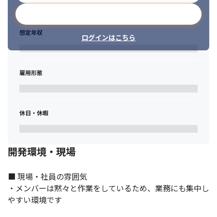
メールアドレスで登録
想定年収
ログインはこちら
雇用形態
休日・休暇
開発環境・現場
■ 現場・社員の雰囲気

・メンバーは黙々と作業をしているため、業務にも集中し
やすい環境です
