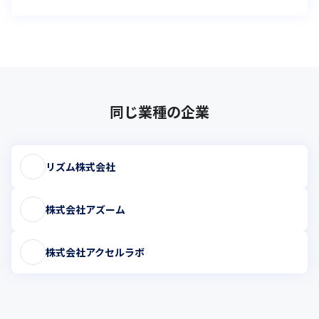
同じ業種の企業
リズム株式会社
株式会社アズーム
株式会社アクセルラボ