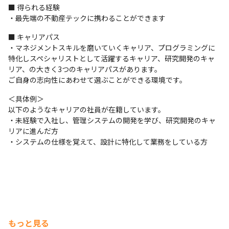
■ 得られる経験

・最先端の不動産テックに携わることができます
■ キャリアパス

・マネジメントスキルを磨いていくキャリア、プログラミングに
特化しスペシャリストとして活躍するキャリア、研究開発のキャ
リア、の大きく3つのキャリアパスがあります。

ご自身の志向性にあわせて選ぶことができる環境です。
＜具体例＞

以下のようなキャリアの社員が在籍しています。

・未経験で入社し、管理システムの開発を学び、研究開発のキャ
リアに進んだ方

・システムの仕様を覚えて、設計に特化して業務をしている方
もっと見る