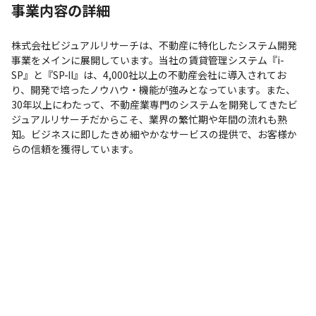
事業内容の詳細
株式会社ビジュアルリサーチは、不動産に特化したシステム開発
事業をメインに展開しています。当社の賃貸管理システム『i-
SP』と『SP-Ⅱ』は、4,000社以上の不動産会社に導入されてお
り、開発で培ったノウハウ・機能が強みとなっています。また、
30年以上にわたって、不動産業専門のシステムを開発してきたビ
ジュアルリサーチだからこそ、業界の繁忙期や年間の流れも熟
知。ビジネスに即したきめ細やかなサービスの提供で、お客様か
らの信頼を獲得しています。