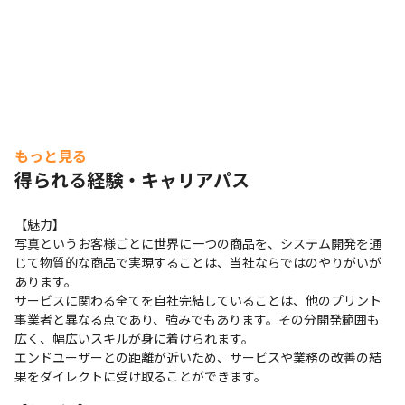
もっと見る
得られる経験・キャリアパス
【魅力】

写真というお客様ごとに世界に一つの商品を、システム開発を通
じて物質的な商品で実現することは、当社ならではのやりがいが
あります。

サービスに関わる全てを自社完結していることは、他のプリント
事業者と異なる点であり、強みでもあります。その分開発範囲も
広く、幅広いスキルが身に着けられます。

エンドユーザーとの距離が近いため、サービスや業務の改善の結
果をダイレクトに受け取ることができます。