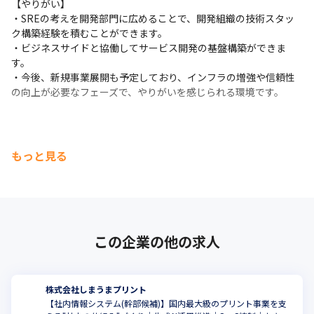
【やりがい】

・SREの考えを開発部門に広めることで、開発組織の技術スタッ
ク構築経験を積むことができます。

・ビジネスサイドと協働してサービス開発の基盤構築ができま
す。

・今後、新規事業展開も予定しており、インフラの増強や信頼性
の向上が必要なフェーズで、やりがいを感じられる環境です。
もっと見る
この企業の他の求人
株式会社しまうまプリント
【社内情報システム(幹部候補)】国内最大級のプリント事業を支