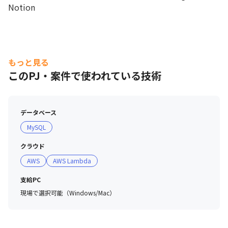
Notion
もっと見る
このPJ・案件で使われている技術
データベース
MySQL
クラウド
AWS
AWS Lambda
支給PC
現場で選択可能（Windows/Mac）