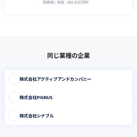
奈良県
年収 :
480
-
620
万円
同じ業種の企業
株式会社アクティブアンドカンパニー
株式会社PIGNUS
株式会社シナブル