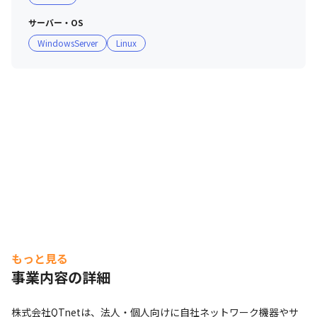
サーバー・OS
WindowsServer
Linux
もっと見る
事業内容の詳細
株式会社QTnetは、法人・個人向けに自社ネットワーク機器やサ