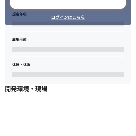
メールアドレスで登録
想定年収
ログインはこちら
雇用形態
休日・休暇
開発環境・現場