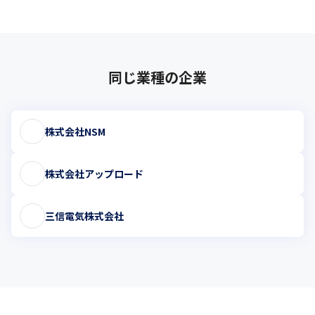
同じ業種の企業
株式会社NSM
株式会社アップロード
三信電気株式会社