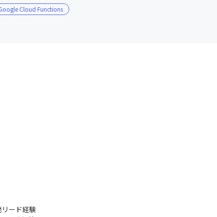
Google Cloud Functions
リード経験
