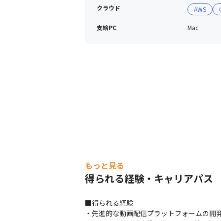
クラウド
AWS
支給PC
Mac
もっと見る
得られる経験・キャリアパス
■得られる経験

・先進的な動画配信プラットフォームの開発