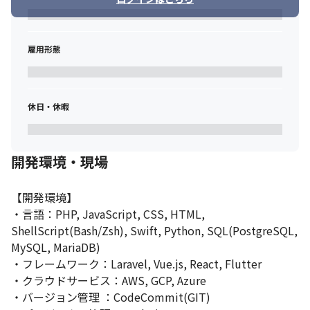
雇用形態
休日・休暇
開発環境・現場
【開発環境】

・言語：PHP, JavaScript, CSS, HTML, 
ShellScript(Bash/Zsh), Swift, Python, SQL(PostgreSQL, 
MySQL, MariaDB)

・フレームワーク：Laravel, Vue.js, React, Flutter

・クラウドサービス：AWS, GCP, Azure

・バージョン管理 ：CodeCommit(GIT)
