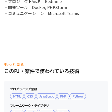
・プロジェクト管理 ：Redmine

・開発ツール：Docker, PHPStorm

・コミュニケーション：Microsoft Teams
もっと見る
このPJ・案件で使われている技術
プログラミング言語
HTML
CSS
JavaScript
PHP
Python
フレームワーク・ライブラリ