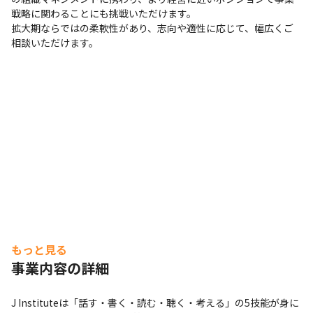
戦略に関わることにも挑戦いただけます。

拡大期ならではの柔軟性があり、志向や適性に応じて、幅広くご
相談いただけます。
もっと見る
事業内容の詳細
J Instituteは「話す・書く・読む・聴く・考える」の5技能が身に