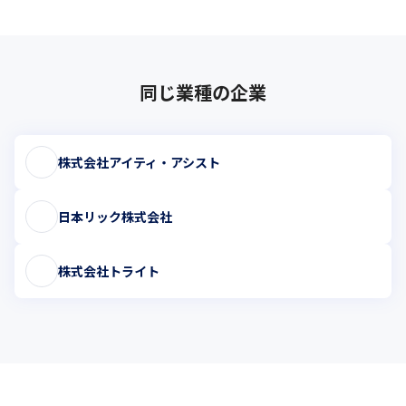
同じ業種の企業
株式会社アイティ・アシスト
日本リック株式会社
株式会社トライト