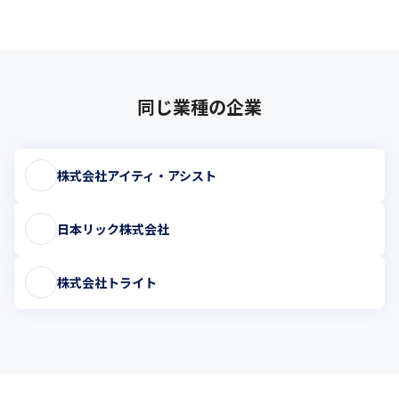
同じ業種の企業
株式会社アイティ・アシスト
日本リック株式会社
株式会社トライト