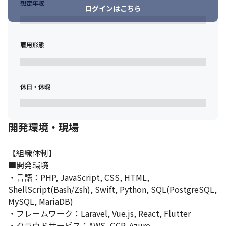
想定年収
ログインはこちら
雇用形態
休日・休暇
開発環境・現場
【組織体制】

■開発環境

・言語：PHP, JavaScript, CSS, HTML, 
ShellScript(Bash/Zsh), Swift, Python, SQL(PostgreSQL, 
MySQL, MariaDB)

・フレームワーク：Laravel, Vue.js, React, Flutter

・クラウドサービス：AWS, GCP, Azure
