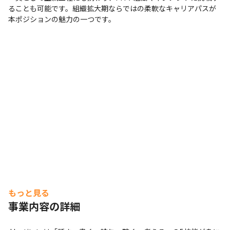
ることも可能です。組織拡大期ならではの柔軟なキャリアパスが
本ポジションの魅力の一つです。
もっと見る
事業内容の詳細