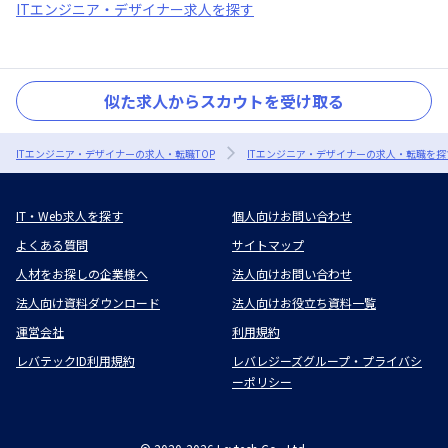
ITエンジニア・デザイナー求人を探す
似た求人からスカウトを受け取る
ITエンジニア・デザイナーの求人・転職TOP
ITエンジニア・デザイナーの求人・転職を探
IT・Web求人を探す
個人向けお問い合わせ
よくある質問
サイトマップ
人材をお探しの企業様へ
法人向けお問い合わせ
法人向け資料ダウンロード
法人向けお役立ち資料一覧
運営会社
利用規約
レバテックID利用規約
レバレジーズグループ・プライバシ
ーポリシー