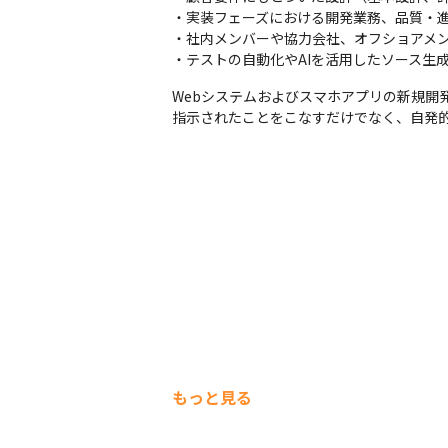
・実装フェーズにおける開発業務、品質・進
・社内メンバーや協力会社、オフショアメン
・テストの自動化やAIを活用したソース生
Webシステムおよびスマホアプリの新規開
指示されたことをこなすだけでなく、自発
もっと見る