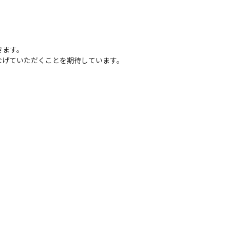
ます。

なげていただくことを期待しています。