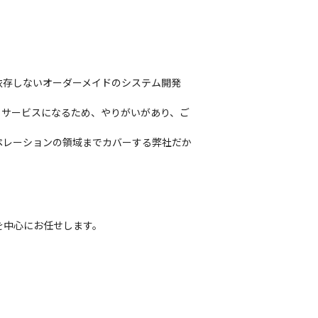
依存しないオーダーメイドのシステム開発
くサービスになるため、やりがいがあり、ご
ペレーションの領域までカバーする弊社だか
を中心にお任せします。