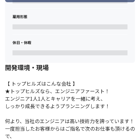
雇用形態
休日・休暇
開発環境・現場
【 トップヒルズはこんな会社 】

★トップヒルズなら、エンジニアファースト！

エンジニア1人1人とキャリアを一緒に考え、

しっかり成長できるようプランニングします！

何より、当社のエンジニアは高い技術力を誇っています！

一度担当したお客様からはご指名で次のお仕事も頂けるの
で、
