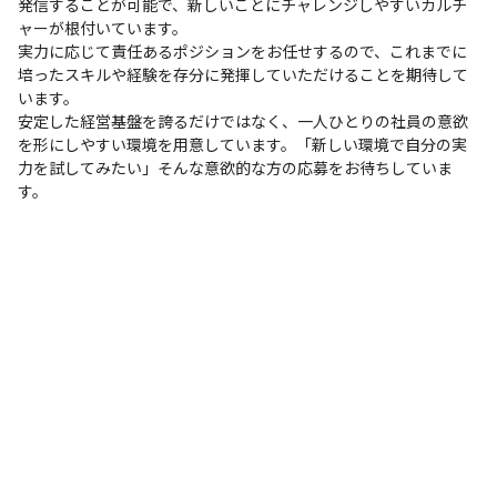
発信することが可能で、新しいことにチャレンジしやすいカルチ
ャーが根付いています。

実力に応じて責任あるポジションをお任せするので、これまでに
培ったスキルや経験を存分に発揮していただけることを期待して
います。

安定した経営基盤を誇るだけではなく、一人ひとりの社員の意欲
を形にしやすい環境を用意しています。「新しい環境で自分の実
力を試してみたい」そんな意欲的な方の応募をお待ちしていま
す。