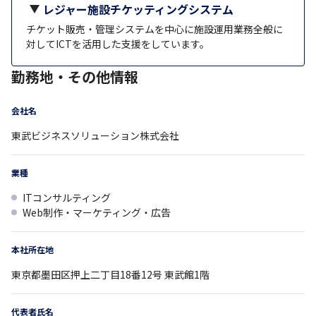
レジャー施設チケッティングシステム
チケット販売・管理システムを中心に施設運用業務全般に
対してICTを活用した支援をしています。
勤務地・その他情報
会社名
東武ビジネスソリューション株式会社
業種
ITコンサルティング
Web制作・マーケティング・広告
本社所在地
東京都
墨田区押上二丁目18番12号
東武館1階
代表者氏名