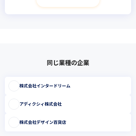
同じ業種の企業
株式会社インタードリーム
アディクシィ株式会社
株式会社デザイン百貨店