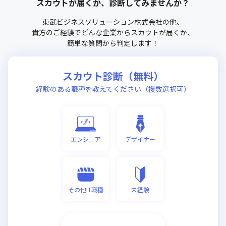
スカウトが届くか、診断してみませんか？
東武ビジネスソリューション株式会社
の他、
貴方のご経験でどんな企業からスカウトが届くか、
簡単な質問から判定します！
スカウト診断（無料）
経験のある職種を教えてください（複数選択可）
エンジニア
デザイナー
その他IT職種
未経験
次へ進む