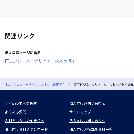
関連リンク
求人検索ページに戻る
ITエンジニア・デザイナー求人を探す
ITエンジニア・デザイナーの求人・転職TOP
東武ビジネスソリューション株式会社の企業
IT・Web求人を探す
個人向けお問い合わせ
よくある質問
サイトマップ
人材をお探しの企業様へ
法人向けお問い合わせ
法人向け資料ダウンロード
法人向けお役立ち資料一覧