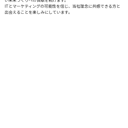
ITとマーケティングの可能性を信じ、当社理念に共感できる方と
出会えることを楽しみにしています。