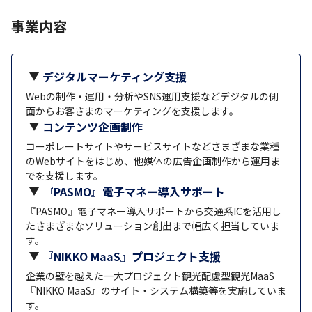
事業内容
デジタルマーケティング支援
Webの制作・運用・分析やSNS運用支援などデジタルの側
面からお客さまのマーケティングを支援します。
コンテンツ企画制作
コーポレートサイトやサービスサイトなどさまざまな業種
のWebサイトをはじめ、他媒体の広告企画制作から運用ま
でを支援します。
『PASMO』電子マネー導入サポート
『PASMO』電子マネー導入サポートから交通系ICを活用し
たさまざまなソリューション創出まで幅広く担当していま
す。
『NIKKO MaaS』プロジェクト支援
企業の壁を越えた一大プロジェクト観光配慮型観光MaaS
『NIKKO MaaS』のサイト・システム構築等を実施していま
す。