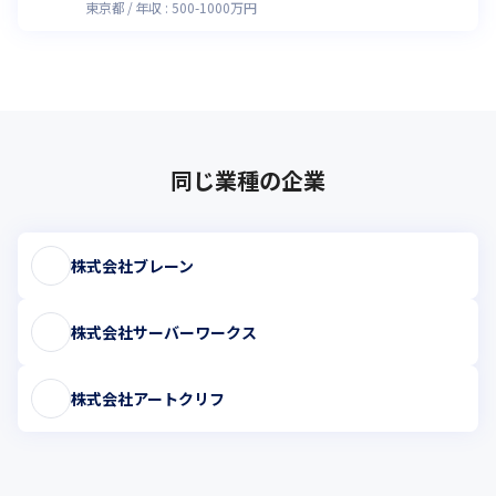
東京都
年収 :
500
-
1000
万円
同じ業種の企業
株式会社ブレーン
株式会社サーバーワークス
株式会社アートクリフ