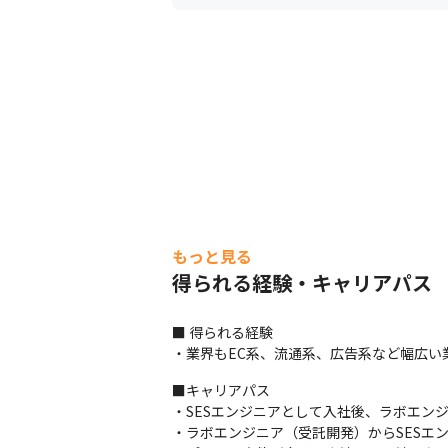
もっと見る
得られる経験・キャリアパス
■ 得られる経験

・業界もEC系、流通系、広告系など幅広い
■キャリアパス

・SESエンジニアとして入社後、ラボエン
・ラボエンジニア（受託開発）からSESエン