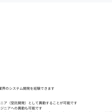
業界のシステム開発を経験できます
ジニア（受託開発）として異動することが可能です

ジニアへの異動も可能です
