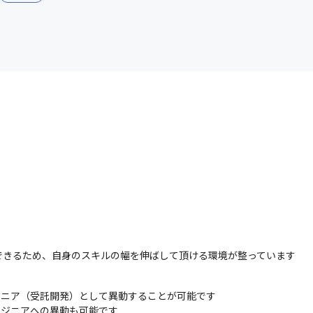
できるため、自身のスキルの幅を伸ばして頂ける環境が整っています
ジニア（受託開発）として異動することが可能です

ジニアへの異動も可能です
