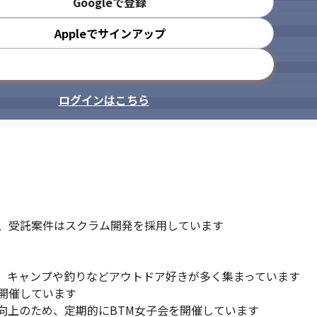
Googleで登録
Appleでサインアップ
メールアドレスで登録
ログインはこちら
、受託案件はスクラム開発を採用しています

、キャンプや釣りなどアウトドア好きが多く集まっています

開催しています

上のため、定期的にBTM女子会を開催しています
