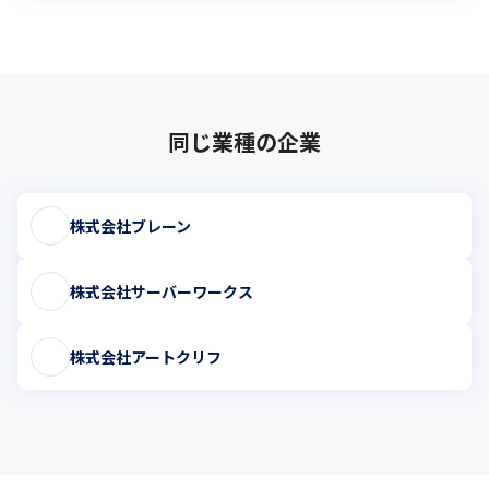
同じ業種の企業
株式会社ブレーン
株式会社サーバーワークス
株式会社アートクリフ