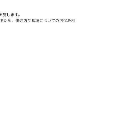
施します。

あるため、働き方や現場についてのお悩み相