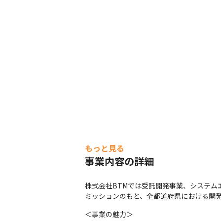
もっと見る
事業内容の詳細
株式会社BTMでは受託開発事業、システム
ミッションのもと、全都道府県における開
＜事業の魅力＞
