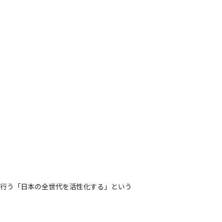
を行う「日本の全世代を活性化する」という