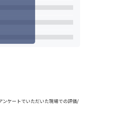
アンケートでいただいた現場での評価/