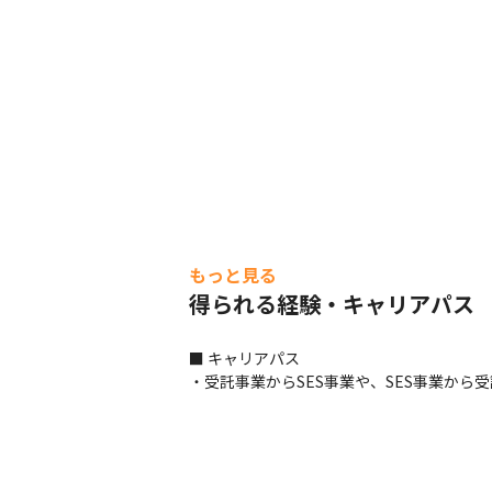
もっと見る
得られる経験・キャリアパス
■ キャリアパス

・受託事業からSES事業や、SES事業か