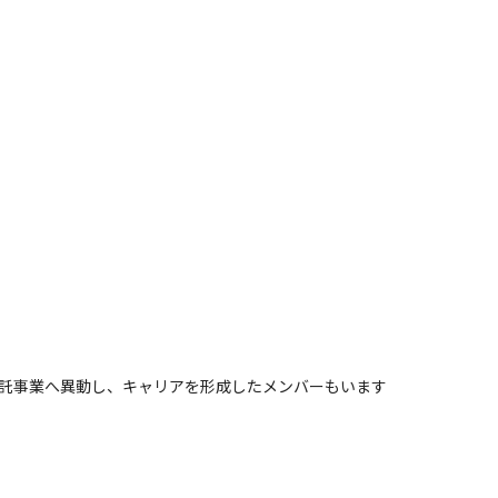
ら受託事業へ異動し、キャリアを形成したメンバーもいます