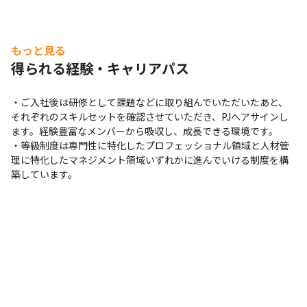
もっと見る
得られる経験・キャリアパス
・ご入社後は研修として課題などに取り組んでいただいたあと、
それぞれのスキルセットを確認させていただき、PJへアサインし
ます。経験豊富なメンバーから吸収し、成長できる環境です。

・等級制度は専門性に特化したプロフェッショナル領域と人材管
理に特化したマネジメント領域いずれかに進んでいける制度を構
築しています。