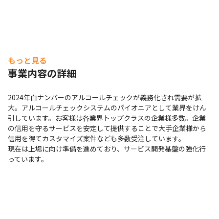
もっと見る
事業内容の詳細
2024年白ナンバーのアルコールチェックが義務化され需要が拡
大。アルコールチェックシステムのパイオニアとして業界をけん
引しています。お客様は各業界トップクラスの企業様多数。企業
の信用を守るサービスを安定して提供することで大手企業様から
信用を得てカスタマイズ案件なども多数受注しています。

現在は上場に向け準備を進めており、サービス開発基盤の強化行
っています。