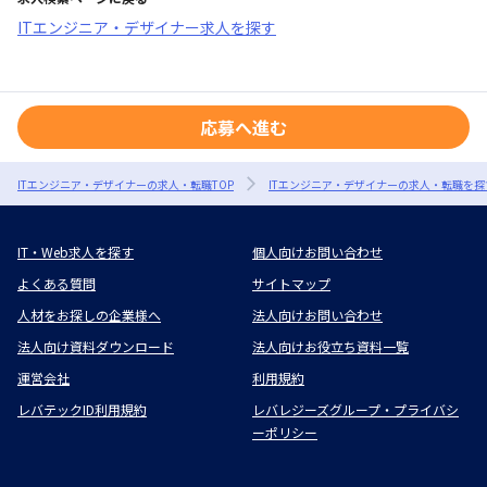
ITエンジニア・デザイナー求人を探す
応募へ進む
ITエンジニア・デザイナーの求人・転職TOP
ITエンジニア・デザイナーの求人・転職を探
IT・Web求人を探す
個人向けお問い合わせ
よくある質問
サイトマップ
人材をお探しの企業様へ
法人向けお問い合わせ
法人向け資料ダウンロード
法人向けお役立ち資料一覧
運営会社
利用規約
レバテックID利用規約
レバレジーズグループ・プライバシ
ーポリシー