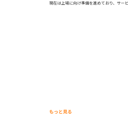
現在は上場に向け準備を進めており、サー
もっと見る