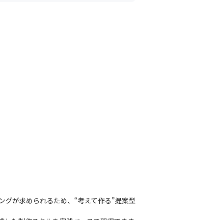
ングが求められるため、“考えて作る”提案型