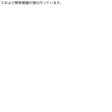
ビスおよび開発基盤の強化行っています。