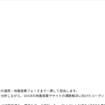
後の運用・改善提案フェーズまで一貫して担当します。

を分析しながら、UI/UXの改善提案やサイトの課題解決に向けたコーディ