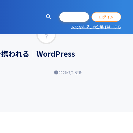
会員登録
ログイン
人材をお探しの企業様はこちら
マッチ率
れる｜WordPress
2026/7/1
更新