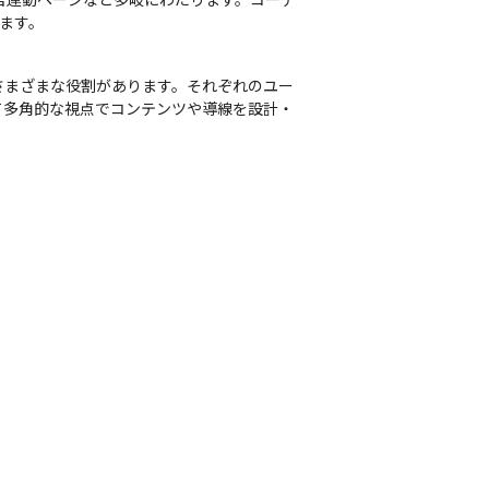
ます。
さまざまな役割があります。それぞれのユー
て多角的な視点でコンテンツや導線を設計・