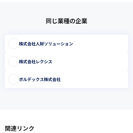
同じ業種の企業
株式会社人財ソリューション
株式会社レクシス
ボルデックス株式会社
関連リンク