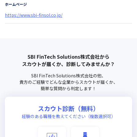
ホームページ
https://www.sbi-finsol.co.jp/
SBI FinTech Solutions株式会社
から
スカウトが届くか、診断してみませんか？
SBI FinTech Solutions株式会社
の他、
貴方のご経験でどんな企業からスカウトが届くか、
簡単な質問から判定します！
スカウト診断（無料）
経験のある職種を教えてください（複数選択可）