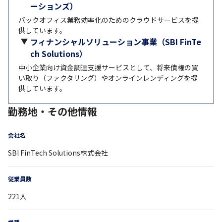
ーションズ）
バックオフィス業務効率化のためのクラウドサービスを提
供しています。
フィナンシャルソリューション事業（SBI FinTe
ch Solutions）
中小企業向け資金調達支援サービスとして、将来債権の買
い取り（ファクタリング）やオンラインレンディングを提
供しています。
勤務地・その他情報
会社名
SBI FinTech Solutions株式会社
従業員数
221
人