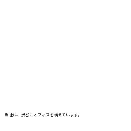
当社は、渋谷にオフィスを構えています。