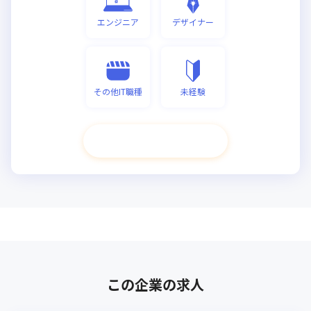
エンジニア
デザイナー
その他IT職種
未経験
次へ進む
この企業の求人