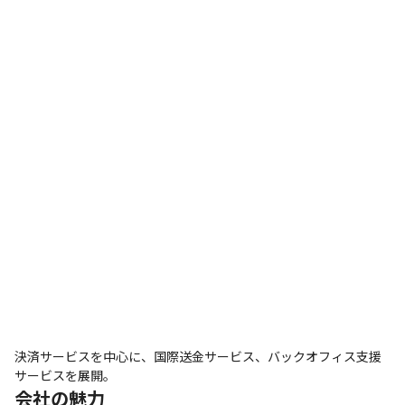
決済サービスを中心に、国際送金サービス、バックオフィス支援
サービスを展開。
会社の魅力