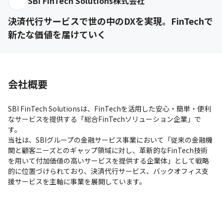
SBI FinTech Solutions株式会社
決済代行サービスで世の中のDXを実現。FinTechで
新たな価値を届けていく
会社概要
SBI FinTech Solutionsは、FinTechを活用した安心・簡単・便利
なサービスを提供する「総合FinTechソリューション企業」で
す。

当社は、SBIグループの金融サービス事業において「従来の金融機
関と顧客ニーズとのギャップ領域に対し、革新的なFinTech技術
を用いて付加価値の高いサービスを提供する企業体」として戦略
的に位置づけられており、決済代行サービス、バックオフィス支
援サービスを主軸に事業を展開しています。