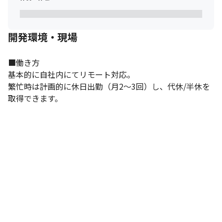
開発環境・現場
■働き方

基本的に自社内にてリモート対応。

繁忙時は計画的に休日出勤（月2～3回）し、代休/半休を
取得できます。