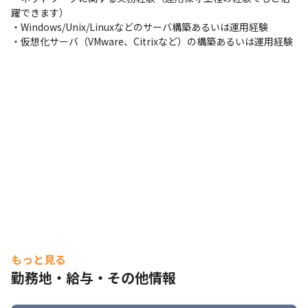
躍できます）

・Windows/Unix/Linuxなどのサーバ構築あるいは運用経験

・仮想化サーバ（VMware、Citrixなど）の構築あるいは運用経験
もっと見る
勤務地・給与・その他情報