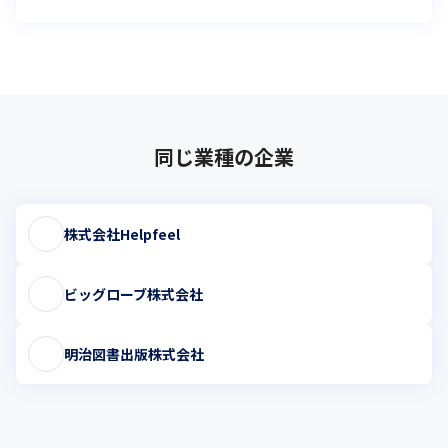
同じ業種の企業
株式会社Helpfeel
ビッグローブ株式会社
明治図書出版株式会社