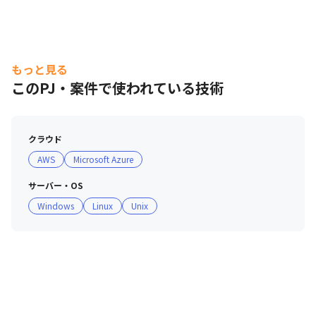
もっと見る
このPJ・案件で使われている技術
クラウド
AWS
Microsoft Azure
サーバー・OS
Windows
Linux
Unix