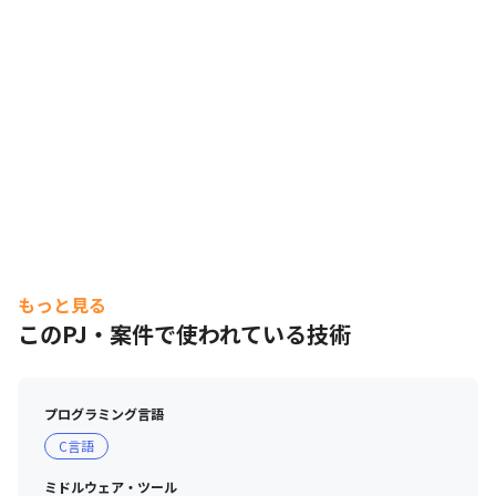
もっと見る
このPJ・案件で使われている技術
プログラミング言語
C言語
ミドルウェア・ツール