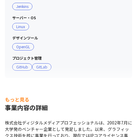
Jenkins
サーバー・OS
Linux
デザインツール
OpenGL
プロジェクト管理
GitHub
GitLab
もっと見る
事業内容の詳細
株式会社ディジタルメディアプロフェッショナルは、2002年7月に
大学発のベンチャー企業として発足しました。以来、グラフィッ
クス技術を核に事業を行っており、現在ではIPコアライセンス事