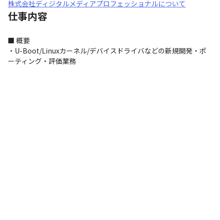
株式会社ディジタルメディアプロフェッショナルについて
仕事内容
■ 概要

・U-Boot/Linuxカーネル/デバイスドライバなどの新規開発・ポ
ーティング・評価業務