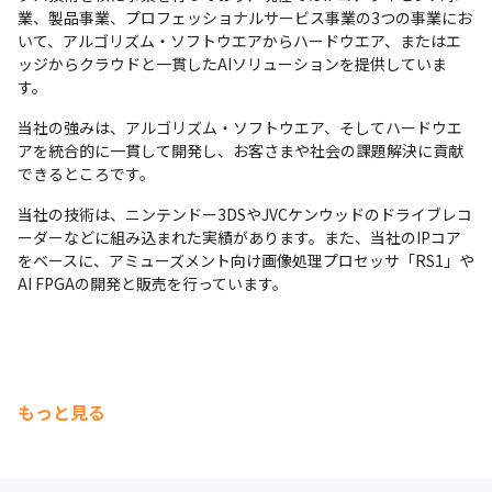
業、製品事業、プロフェッショナルサービス事業の3つの事業にお
いて、アルゴリズム・ソフトウエアからハードウエア、またはエ
ッジからクラウドと一貫したAIソリューションを提供していま
す。
当社の強みは、アルゴリズム・ソフトウエア、そしてハードウエ
アを統合的に一貫して開発し、お客さまや社会の課題解決に貢献
できるところです。
当社の技術は、ニンテンドー3DSやJVCケンウッドのドライブレコ
ーダーなどに組み込まれた実績があります。また、当社のIPコア
をベースに、アミューズメント向け画像処理プロセッサ「RS1」や
AI FPGAの開発と販売を行っています。
もっと見る