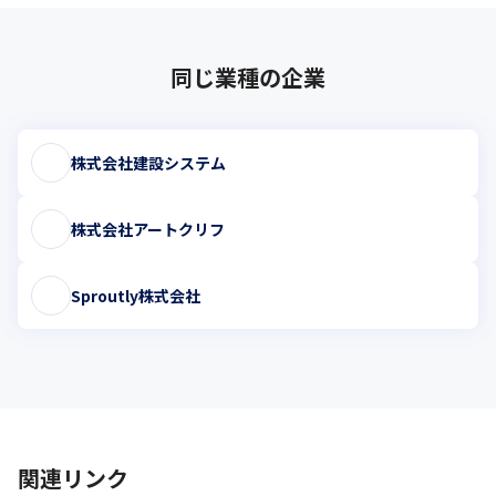
同じ業種の企業
株式会社建設システム
株式会社アートクリフ
Sproutly株式会社
関連リンク