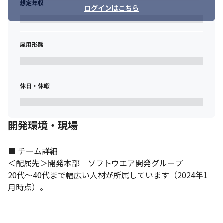
想定年収
ログインはこちら
雇用形態
休日・休暇
開発環境・現場
■ チーム詳細

＜配属先＞開発本部　ソフトウエア開発グループ

20代～40代まで幅広い人材が所属しています（2024年1
月時点）。