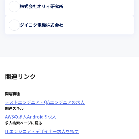
株式会社オリィ研究所
ダイコク電機株式会社
関連リンク
関連職種
テストエンジニア・QAエンジニア
の求人
関連スキル
AWS
の求人
Android
の求人
求人検索ページに戻る
ITエンジニア・デザイナー求人を探す