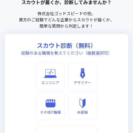
スカウトが届くか、診断してみませんか？
株式会社ゴッドスピード
の他、
貴方のご経験でどんな企業からスカウトが届くか、
簡単な質問から判定します！
スカウト診断（無料）
経験のある職種を教えてください（複数選択可）
エンジニア
デザイナー
その他IT職種
未経験