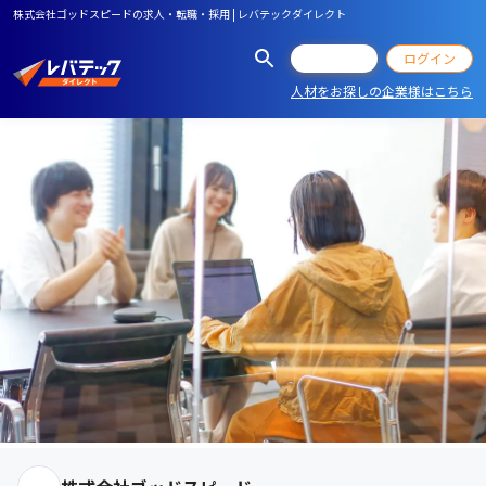
株式会社ゴッドスピードの求人・転職・採用 | レバテックダイレクト
会員登録
ログイン
人材をお探しの企業様はこちら