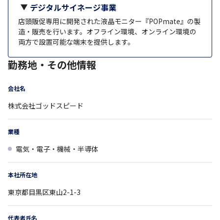
デジタルサイネージ事業
店頭販促専用に開発された液晶モニター『POPmate』の製
造・販売を行います。オフライン環境、オンライン環境の
両方で設置可能な端末を提供します。
勤務地・その他情報
会社名
株式会社ゴッドスピード
業種
電気・電子・機械・半導体
本社所在地
東京都
目黒区東山2-1-3
代表者氏名