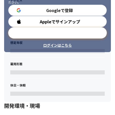
ださい。
Googleで登録
Appleでサインアップ
勤務時間
メールアドレスで登録
想定年収
ログインはこちら
雇用形態
休日・休暇
開発環境・現場