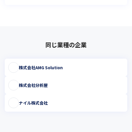
同じ業種の企業
株式会社AMG Solution
株式会社分析屋
ナイル株式会社