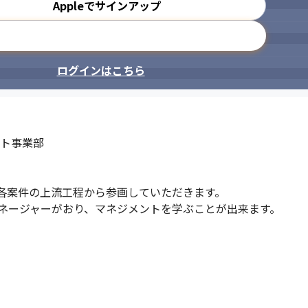
Appleでサインアップ
メールアドレスで登録
ログインはこちら
ト事業部

各案件の上流工程から参画していただきます。

ネージャーがおり、マネジメントを学ぶことが出来ます。