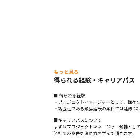
もっと見る
得られる経験・キャリアパス
■ 得られる経験

・プロジェクトマネージャーとして、様々な
・親会社である飛島建設の案件では建設DX
■キャリアパスについて

まずはプロジェクトマネージャー候補として
弊社での案件を進め方を学んで頂きます。