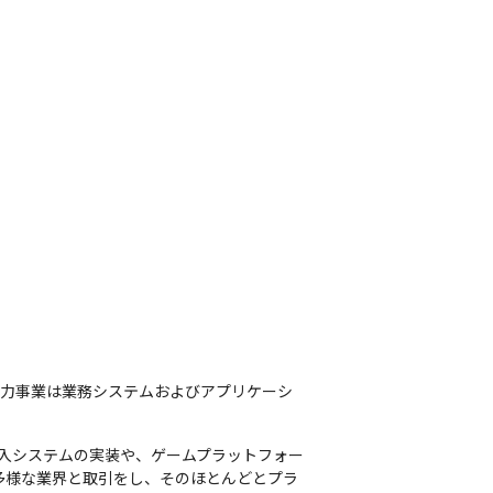
主力事業は業務システムおよびアプリケーシ
購入システムの実装や、ゲームプラットフォー
多様な業界と取引をし、そのほとんどとプラ