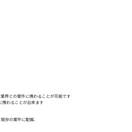
業界との案件に携わることが可能です

に携わることが出来ます
既存の案件に配属、
