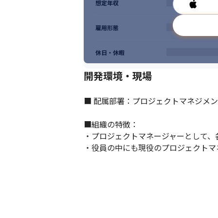
想定年収
雇用形態
休日・休暇
開発環境・現場
■ 配属部署：プロジェクトマネジメン
■組織の特徴：

・プロジェクトマネージャーとして、
・役員の中にも現役のプロジェクトマ