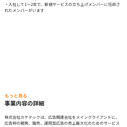
・入社して1～2年で、新規サービスの立ち上げメンバーに任命さ
れたメンバーがいます
もっと見る
事業内容の詳細
株式会社カケテックは、広告関連会社をメインクライアントに、
広告枠の開発、販売、運用型広告の売上最大化のためのサービス