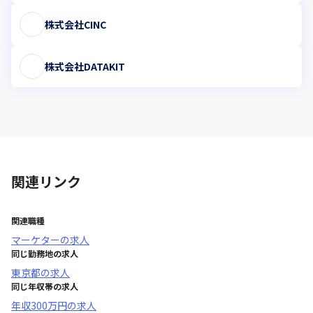
株式会社CINC
株式会社DATAKIT
関連リンク
関連職種
マーケター
の求人
同じ勤務地の求人
東京都
の求人
同じ年収帯の求人
年収
300万円
の求人