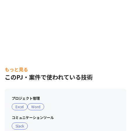
もっと見る
このPJ・案件で使われている技術
プロジェクト管理
Excel
Word
コミュニケーションツール
Slack