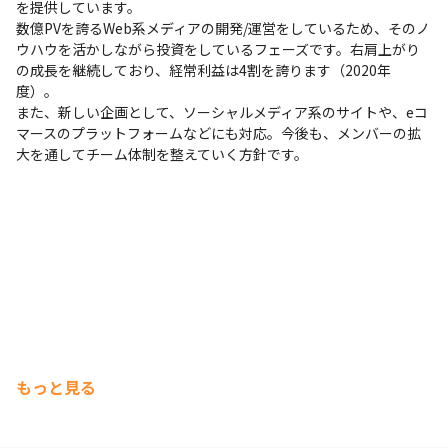
を提供しています。

数億PVを誇るWeb系メディアの開発/運営をしているため、そのノ
ウハウを活かしながら投資をしているフェーズです。右肩上がり
の成長を継続しており、経常利益は4割を誇ります（2020年
度）。

また、新しい企画として、ソーシャルメディア系のサイトや、eコ
マースのプラットフォームなどにも対応。今後も、メンバーの拡
大を通してチーム体制を整えていく方針です。
もっと見る