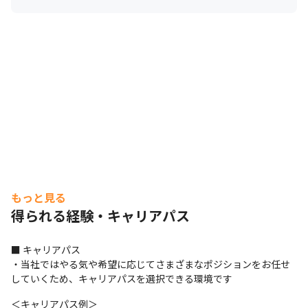
もっと見る
得られる経験・キャリアパス
■ キャリアパス

・当社ではやる気や希望に応じてさまざまなポジションをお任せ
していくため、キャリアパスを選択できる環境です
＜キャリアパス例＞
