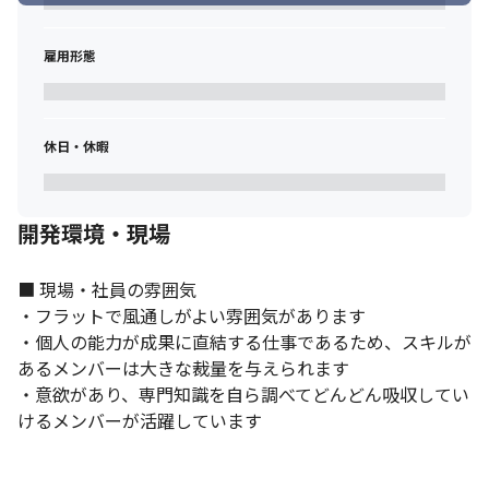
雇用形態
休日・休暇
開発環境・現場
■ 現場・社員の雰囲気

・フラットで風通しがよい雰囲気があります

・個人の能力が成果に直結する仕事であるため、スキルが
あるメンバーは大きな裁量を与えられます

・意欲があり、専門知識を自ら調べてどんどん吸収してい
けるメンバーが活躍しています