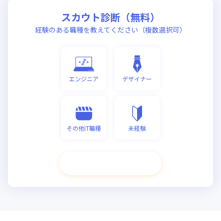
スカウト診断（無料）
経験のある職種を教えてください（複数選択可）
エンジニア
デザイナー
その他IT職種
未経験
次へ進む