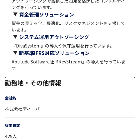
アウトソーシングで蓄積した知見を活かしたコンサルティ
ングを行っています。
資金管理ソリューション
資金の見える化、最適化、リスクマネジメントを支援して
います。
システム運用アウトソーシング
『DivaSystem』の導入や保守運用を行っています。
新基準IFRS対応ソリューション
Aptitude Software社『RevStream』の導入を行っていま
す。
勤務地・その他情報
会社名
株式会社ディーバ
従業員数
425
人