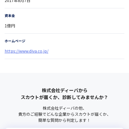
2017年8月7日
資本金
1億円
ホームページ
https://www.diva.co.jp/
株式会社ディーバ
から
スカウトが届くか、診断してみませんか？
株式会社ディーバ
の他、
貴方のご経験でどんな企業からスカウトが届くか、
簡単な質問から判定します！