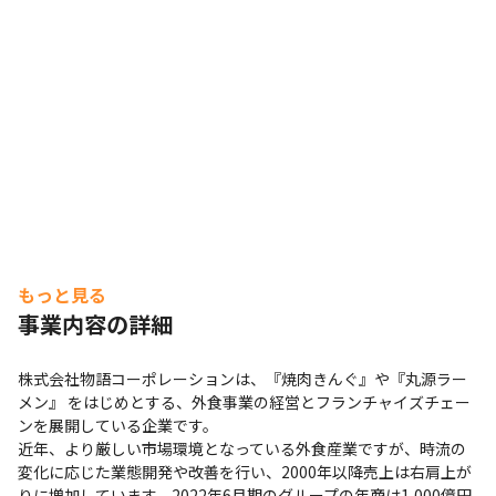
もっと見る
事業内容の詳細
株式会社物語コーポレーションは、『焼肉きんぐ』や『丸源ラー
メン』 をはじめとする、外食事業の経営とフランチャイズチェー
ンを展開している企業です。

近年、より厳しい市場環境となっている外食産業ですが、時流の
変化に応じた業態開発や改善を行い、2000年以降売上は右肩上が
りに増加しています。2022年6月期のグループの年商は1,000億円