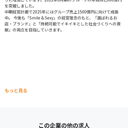
を突破しました。

中期経営計画で2025年にはグループ売上1500億円に向けて成長
中。 今後も「Smile & Sexy」の経営理念のもと、「選ばれるお
店・ブランド」と「持続可能でイキイキとした社会づくりへの貢
献」の両立を目指していきます。
もっと見る
この企業の他の求人