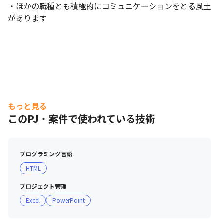
・ほかの職種とも積極的にコミュニケーションをとる風土
があります
もっと見る
このPJ・案件で使われている技術
プログラミング言語
HTML
プロジェクト管理
Excel
PowerPoint