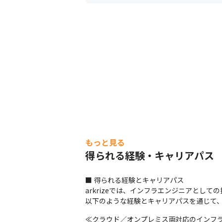
もっと見る
得られる経験・キャリアパス
■ 得られる経験とキャリアパス

arkrizeでは、インフラエンジニアとし
以下のような経験とキャリアパスを通じて
≪クラウド／オンプレミス両対応のインフラ