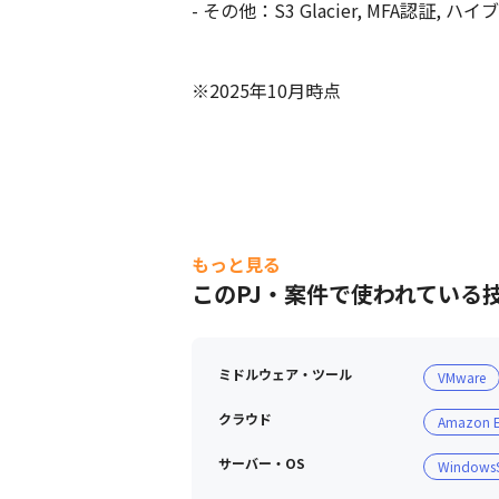
- その他：S3 Glacier, MFA認証, 
※2025年10月時点
もっと見る
このPJ・案件で使われている
ミドルウェア・ツール
VMware
クラウド
Amazon 
サーバー・OS
WindowsS