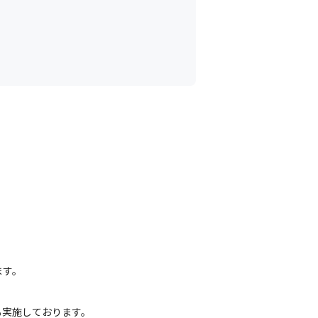
す。

実施しております。
