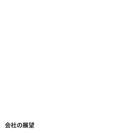
会社の展望