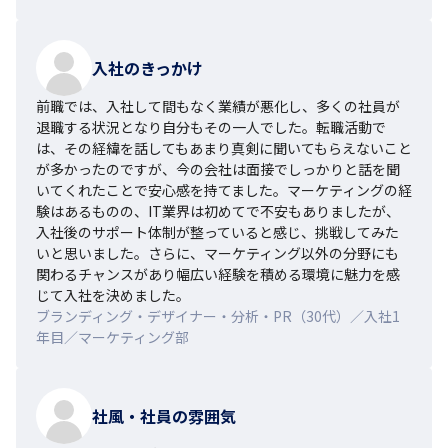
入社のきっかけ
前職では、入社して間もなく業績が悪化し、多くの社員が
退職する状況となり自分もその一人でした。転職活動で
は、その経緯を話してもあまり真剣に聞いてもらえないこと
が多かったのですが、今の会社は面接でしっかりと話を聞
いてくれたことで安心感を持てました。マーケティングの経
験はあるものの、IT業界は初めてで不安もありましたが、
入社後のサポート体制が整っていると感じ、挑戦してみた
いと思いました。さらに、マーケティング以外の分野にも
関わるチャンスがあり幅広い経験を積める環境に魅力を感
じて入社を決めました。
ブランディング・デザイナー・分析・PR（30代）／入社1
年目／マーケティング部
社風・社員の雰囲気