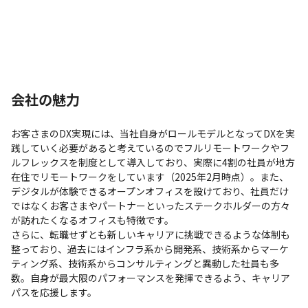
会社の魅力
お客さまのDX実現には、当社自身がロールモデルとなってDXを実
践していく必要があると考えているのでフルリモートワークやフ
ルフレックスを制度として導入しており、実際に4割の社員が地方
在住でリモートワークをしています（2025年2月時点）。また、
デジタルが体験できるオープンオフィスを設けており、社員だけ
ではなくお客さまやパートナーといったステークホルダーの方々
が訪れたくなるオフィスも特徴です。

さらに、転職せずとも新しいキャリアに挑戦できるような体制も
整っており、過去にはインフラ系から開発系、技術系からマーケ
ティング系、技術系からコンサルティングと異動した社員も多
数。自身が最大限のパフォーマンスを発揮できるよう、キャリア
パスを応援します。