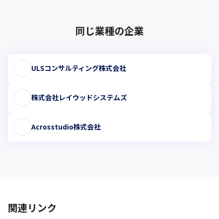
同じ業種の企業
ULSコンサルティング株式会社
株式会社レイウッドシステムズ
Acrosstudio株式会社
関連リンク