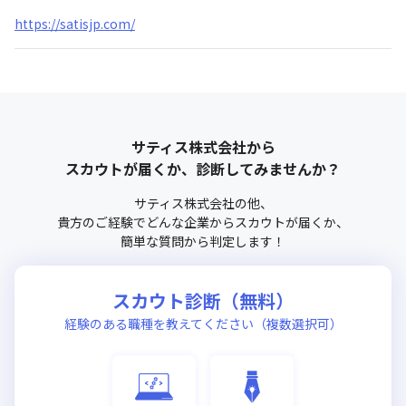
https://satisjp.com/
サティス株式会社
から
スカウトが届くか、診断してみませんか？
サティス株式会社
の他、
貴方のご経験でどんな企業からスカウトが届くか、
簡単な質問から判定します！
スカウト診断（無料）
経験のある職種を教えてください（複数選択可）