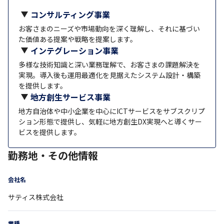
コンサルティング事業
お客さまのニーズや市場動向を深く理解し、それに基づい
た価値ある提案や戦略を提案します。
インテグレーション事業
多様な技術知識と深い業務理解で、お客さまの課題解決を
実現。導入後も運用最適化を見据えたシステム設計・構築
を提供します。
地方創生サービス事業
地方自治体や中小企業を中心にICTサービスをサブスクリプ
ション形態で提供し、気軽に地方創生DX実現へと導くサー
ビスを提供します。
勤務地・その他情報
会社名
サティス株式会社
業種