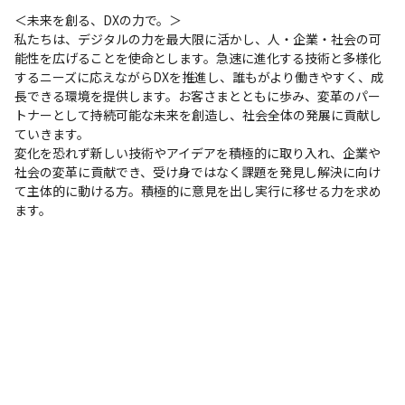
＜未来を創る、DXの力で。＞

私たちは、デジタルの力を最大限に活かし、人・企業・社会の可
能性を広げることを使命とします。急速に進化する技術と多様化
するニーズに応えながらDXを推進し、誰もがより働きやすく、成
長できる環境を提供します。お客さまとともに歩み、変革のパー
トナーとして持続可能な未来を創造し、社会全体の発展に貢献し
ていきます。

変化を恐れず新しい技術やアイデアを積極的に取り入れ、企業や
社会の変革に貢献でき、受け身ではなく課題を発見し解決に向け
て主体的に動ける方。積極的に意見を出し実行に移せる力を求め
ます。