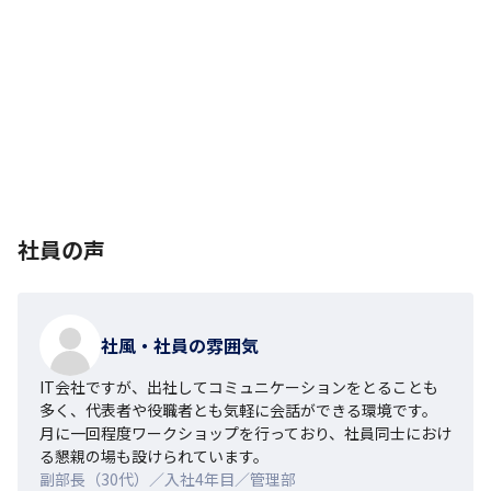
社員の声
社風・社員の雰囲気
IT会社ですが、出社してコミュニケーションをとることも
多く、代表者や役職者とも気軽に会話ができる環境です。

月に一回程度ワークショップを行っており、社員同士におけ
る懇親の場も設けられています。
副部長（30代）／入社4年目／管理部