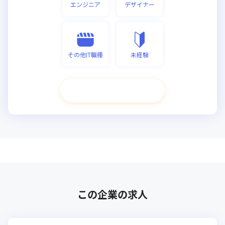
エンジニア
デザイナー
その他IT職種
未経験
次へ進む
この企業の求人