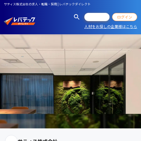
サティス株式会社の求人・転職・採用 | レバテックダイレクト
会員登録
ログイン
人材をお探しの企業様はこちら