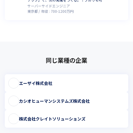
サーバーサイドエンジニア
東京都
年収 :
700
-
1200
万円
同じ業種の企業
エーザイ株式会社
カシオヒューマンシステムズ株式会社
株式会社クレイトソリューションズ