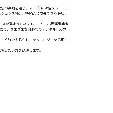
念の実践を通じ、2030年には各ソリューシ
ビジョンを掲げ、持続的に成長できる会社、
ーズが高まっています。一方、小規模事業者
あり、さまざまな分野でのデジタル化が求
という強みを活かし、テクノロジーを活用し
挑戦したい方を歓迎します。