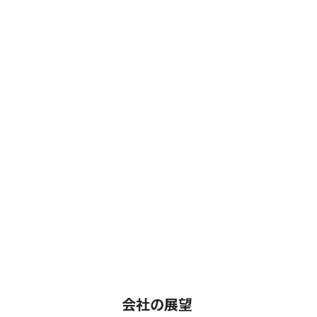
会社の展望