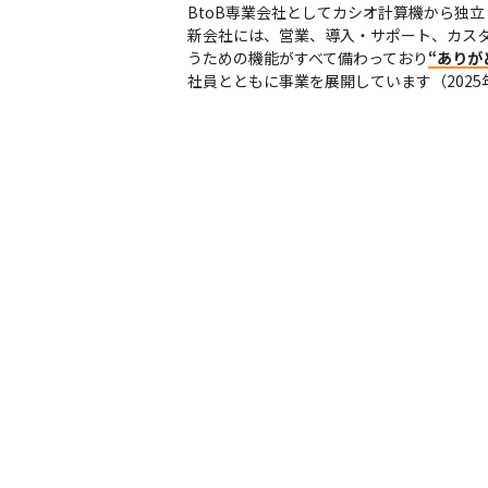
BtoB専業会社としてカシオ計算機から独立
新会社には、営業、導入・サポート、カス
うための機能がすべて備わっており
“ありが
社員とともに事業を展開しています（2025