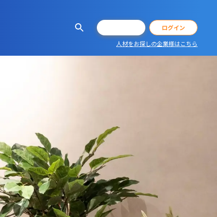
会員登録
ログイン
人材をお探しの企業様はこちら