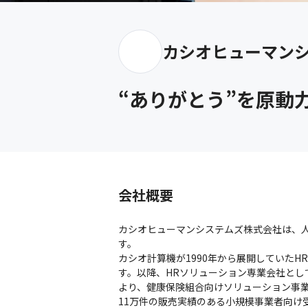
カシオヒューマン
“ありがとう”を原動
会社概要
カシオヒューマンシステムズ株式会社は、
す。

カシオ計算機が1990年から展開していた
す。以降、HRソリューション専業会社とし
より、健康保険組合向けソリューション事業
11万件の販売実績のある小規模事業者向