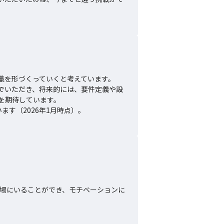
を形づくっていくと考えています。

でいただき、将来的には、要件定義や設
期待しています。

す（2026年1月時点）。
立場にいることができ、モチベーションに