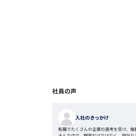
社員の声
入社のきっかけ
転職でたくさんの企業の選考を受け、複
そんな中で、開発だけではなく、設計な