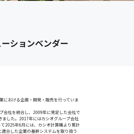
ューションベンダー
業における企画・開発・販売を行っていま
プ会社を統合し、2009年に発足した会社で
ました。2017年にはカシオグループ会社
2025年6月には、カシオ計算機より累計
に適合した企業の基幹システムを取り扱う