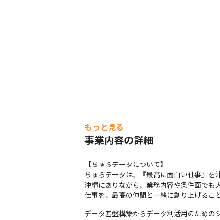
もっと見る
事業内容の詳細
【ちゅらデータについて】

ちゅらデータは、『最高に面白い仕事』を沖
沖縄にありながら、業務内容や条件面でも
仕事を、最高の仲間と一緒に創り上げるこ
データ基盤構築からデータ利活用のための