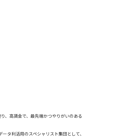
破り、高賃金で、最先端かつやりがいのある
データ利活用のスペシャリスト集団として、