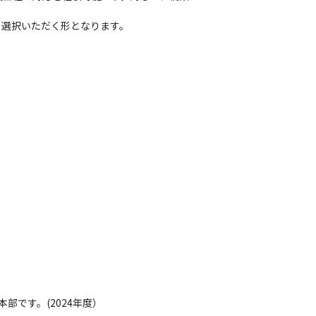
り選択いただく形となります。
本部です。(2024年度）