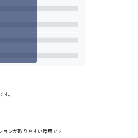
す。

ョンが取りやすい環境です
