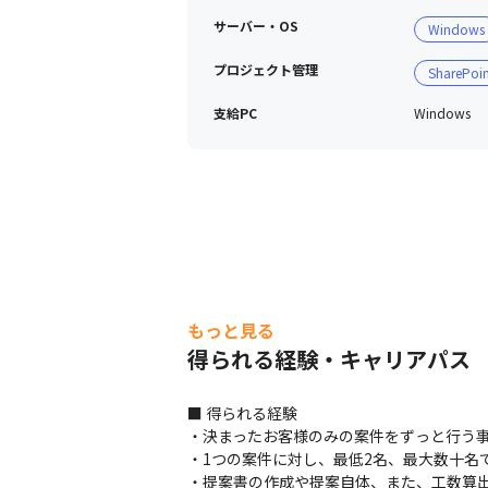
サーバー・OS
Windows
プロジェクト管理
SharePoin
支給PC
Windows
もっと見る
得られる経験・キャリアパス
■ 得られる経験

・決まったお客様のみの案件をずっと行う事
・1つの案件に対し、最低2名、最大数十名
・提案書の作成や提案自体、また、工数算