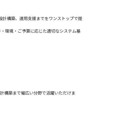
設計構築、運用支援までをワンストップで提
件・環境・ご予算に応じた適切なシステム基
設計構築まで幅広い分野で活躍いただけま