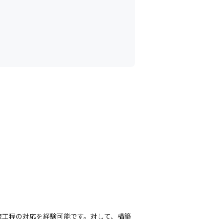
流工程の対応を経験可能です。対して、構築