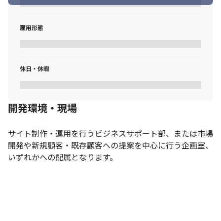
雇用形態
休日・休暇
開発環境・現場
サイト制作・運用を行うビジネスサポート部、または市場
開発や新規顧客・既存顧客への提案を中心に行う企画室、
いずれかへの配属となります。