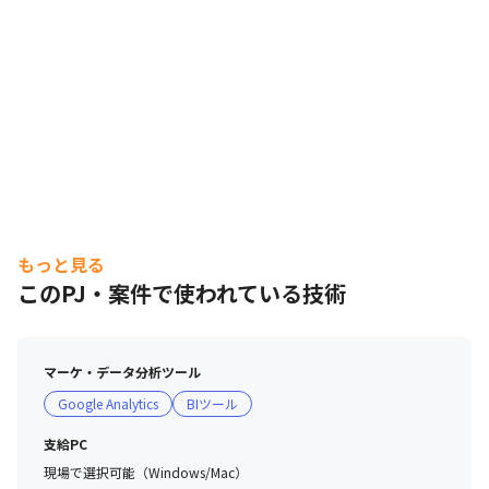
もっと見る
このPJ・案件で使われている技術
マーケ・データ分析ツール
Google Analytics
BIツール
支給PC
現場で選択可能（Windows/Mac）