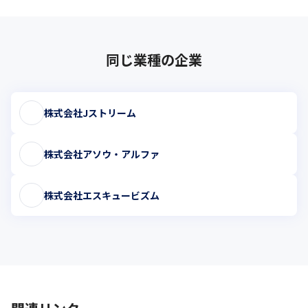
同じ業種の企業
株式会社Jストリーム
株式会社アソウ・アルファ
株式会社エスキュービズム