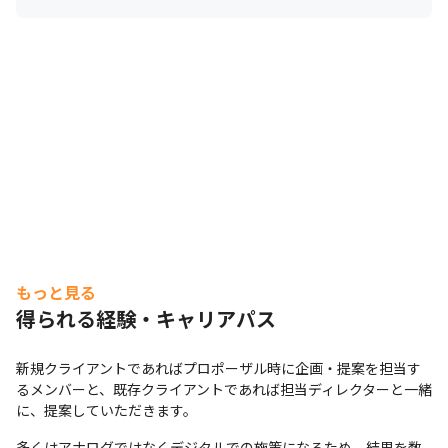
もっと見る
得られる経験・キャリアパス
新規クライアントであればプロポーザル時に企画・提案を担当す
るメンバーと、既存クライアントであれば担当ディレクターと一緒
に、提案していただきます。
多くはアナログではなくデジタルでの施策になるため、結果を数