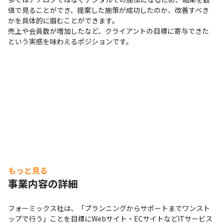
値で見ることができ、提案した施策が成功したのか、改善すべき
かを具体的に掴むことができます。

売上や会員数が増加したなど、クライアントの目標に寄与できた
という実感を味わえるポジションです。
もっと見る
事業内容の詳細
フォーミックス社は、「プランニングからサポートまでワンスト
ップで行う」ことを目標にWebサイト・ECサイトなどITサービス