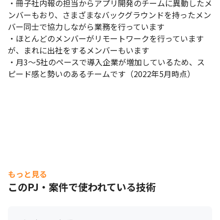
・冊子社内報の担当からアプリ開発のチームに異動したメ
ンバーもおり、さまざまなバックグラウンドを持ったメン
バー同士で協力しながら業務を行っています

・ほとんどのメンバーがリモートワークを行っています
が、まれに出社をするメンバーもいます

・月3～5社のペースで導入企業が増加しているため、ス
ピード感と勢いのあるチームです（2022年5月時点）
もっと見る
このPJ・案件で使われている技術