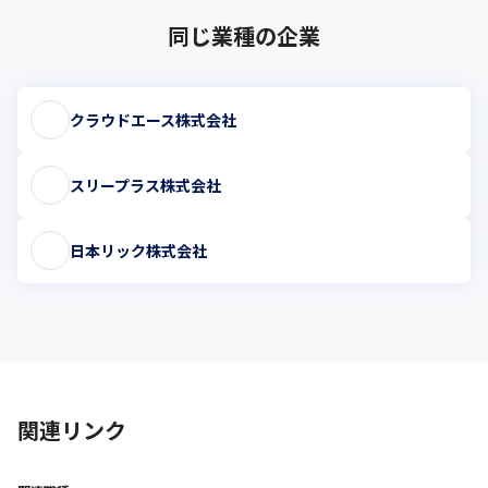
同じ業種の企業
クラウドエース株式会社
スリープラス株式会社
日本リック株式会社
関連リンク