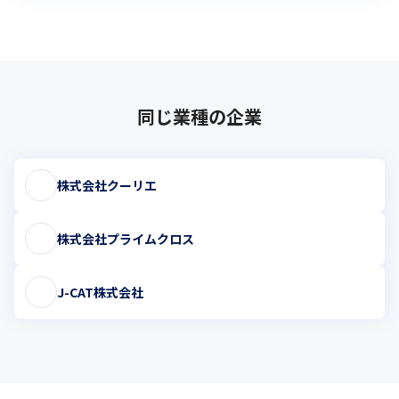
同じ業種の企業
株式会社クーリエ
株式会社プライムクロス
J-CAT株式会社