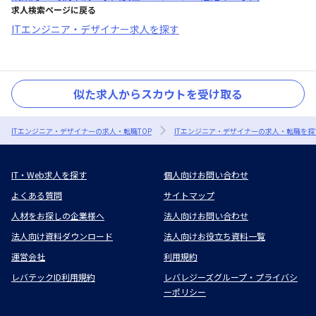
求人検索ページに戻る
ITエンジニア・デザイナー求人を探す
似た求人からスカウトを受け取る
ITエンジニア・デザイナーの求人・転職TOP
ITエンジニア・デザイナーの求人・転職を探
IT・Web求人を探す
個人向けお問い合わせ
よくある質問
サイトマップ
人材をお探しの企業様へ
法人向けお問い合わせ
法人向け資料ダウンロード
法人向けお役立ち資料一覧
運営会社
利用規約
レバテックID利用規約
レバレジーズグループ・プライバシ
ーポリシー