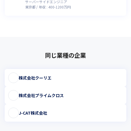
サーバーサイドエンジニア
東京都
年収 :
400
-
1200
万円
同じ業種の企業
株式会社クーリエ
株式会社プライムクロス
J-CAT株式会社