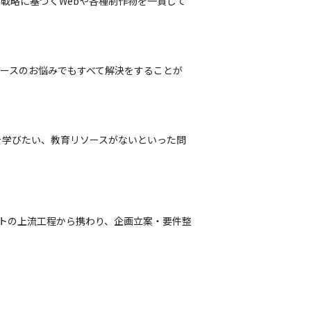
戦略に基づくWebや各種制作物を一貫して
］
ースのお悩みでもすべて解決をすることが
を学びたい、教育リソースがないといった問