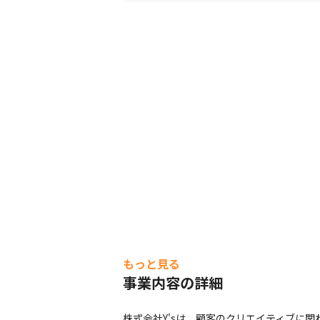
もっと見る
事業内容の詳細
株式会社Y'sは、顧客のクリエイティブに関