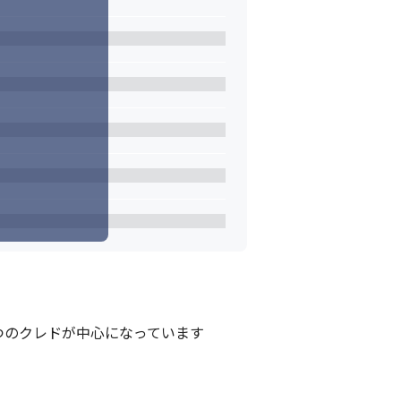
のクレドが中心になっています
