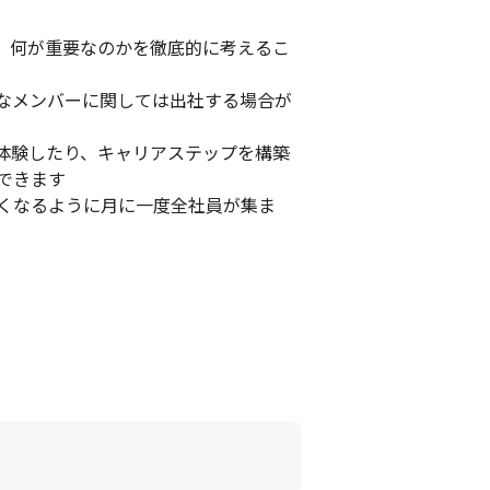
、何が重要なのかを徹底的に考えるこ
なメンバーに関しては出社する場合が
体験したり、キャリアステップを構築
きます

くなるように月に一度全社員が集ま