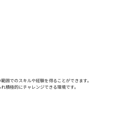
範囲でのスキルや経験を得ることができます。

られ積極的にチャレンジできる環境です。