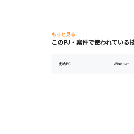
もっと見る
このPJ・案件で使われている
支給PC
Windows