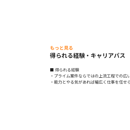
もっと見る
得られる経験・キャリアパス
■ 得られる経験

・プライム案件ならではの上流工程での広い
・能力とやる気があれば幅広く仕事を任せ