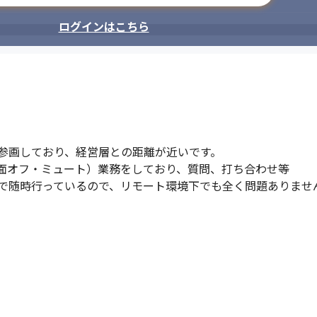
ログインはこちら
参画しており、経営層との距離が近いです。

画面オフ・ミュート）業務をしており、質問、打ち合わせ等

で随時行っているので、リモート環境下でも全く問題ありませ