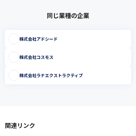
同じ業種の企業
株式会社アドシード
株式会社コスモス
株式会社ラナエクストラクティブ
関連リンク