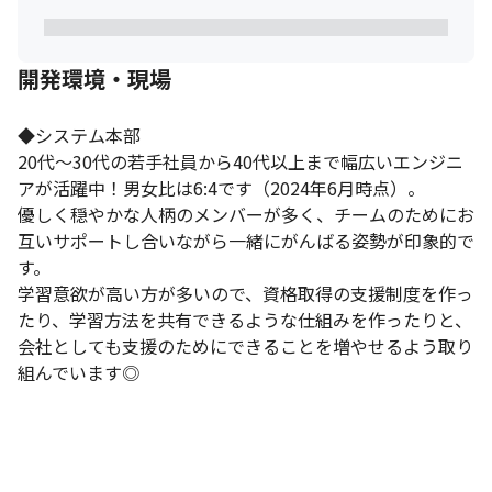
開発環境・現場
◆システム本部

20代～30代の若手社員から40代以上まで幅広いエンジニ
アが活躍中！男女比は6:4です（2024年6月時点）。

優しく穏やかな人柄のメンバーが多く、チームのためにお
互いサポートし合いながら一緒にがんばる姿勢が印象的で
す。

学習意欲が高い方が多いので、資格取得の支援制度を作っ
たり、学習方法を共有できるような仕組みを作ったりと、
会社としても支援のためにできることを増やせるよう取り
組んでいます◎