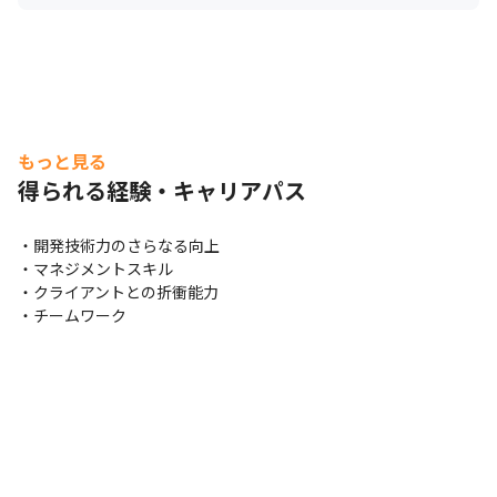
もっと見る
得られる経験・キャリアパス
・開発技術力のさらなる向上

・マネジメントスキル

・クライアントとの折衝能力

・チームワーク