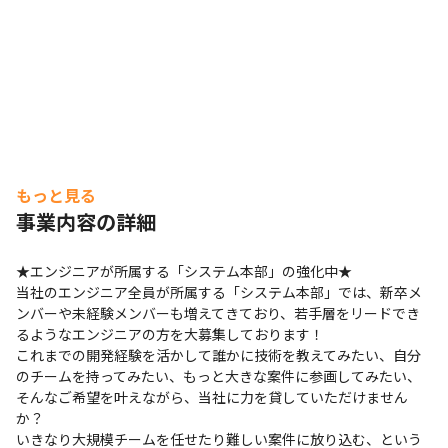
もっと見る
事業内容の詳細
★エンジニアが所属する「システム本部」の強化中★

当社のエンジニア全員が所属する「システム本部」では、新卒メ
ンバーや未経験メンバーも増えてきており、若手層をリードでき
るようなエンジニアの方を大募集しております！

これまでの開発経験を活かして誰かに技術を教えてみたい、自分
のチームを持ってみたい、もっと大きな案件に参画してみたい、
そんなご希望を叶えながら、当社に力を貸していただけません
か？

いきなり大規模チームを任せたり難しい案件に放り込む、という