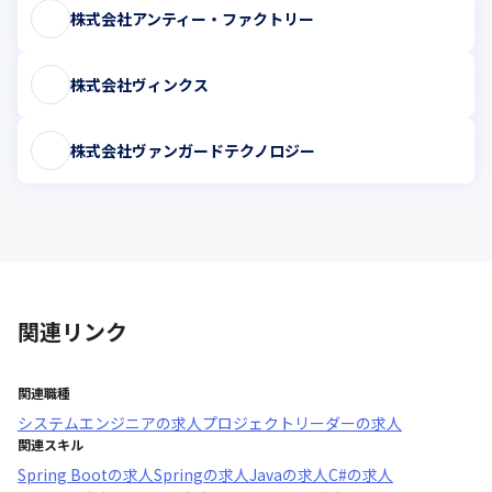
株式会社アンティー・ファクトリー
株式会社ヴィンクス
株式会社ヴァンガードテクノロジー
関連リンク
関連職種
システムエンジニア
の求人
プロジェクトリーダー
の求人
関連スキル
Spring Boot
の求人
Spring
の求人
Java
の求人
C#
の求人