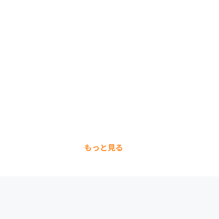
もっと見る