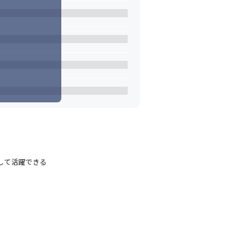
して活躍できる
