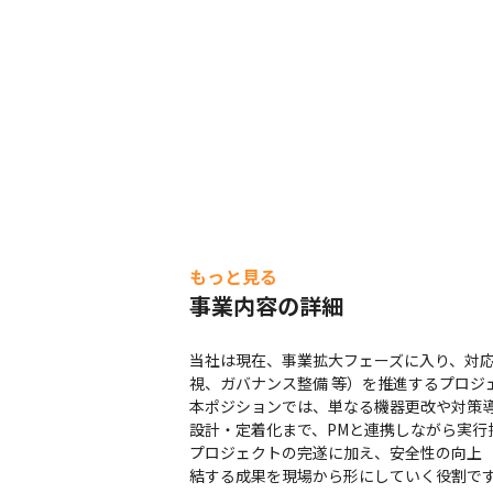
もっと見る
事業内容の詳細
当社は現在、事業拡大フェーズに入り、対
視、ガバナンス整備 等）を推進するプロジェ
本ポジションでは、単なる機器更改や対策
設計・定着化まで、PMと連携しながら実行
プロジェクトの完遂に加え、安全性の向上
結する成果を現場から形にしていく役割で