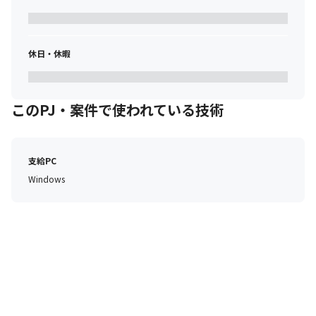
休日・休暇
このPJ・案件で使われている技術
支給PC
Windows