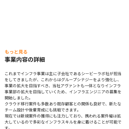
もっと見る
事業内容の詳細
これまでインフラ事業は主に子会社であるシービーラボ社が担当
をしてきましたが、これからはグループシナジーをより強化し、
事業の拡大を目指すべき、当社アヴァントも一体となりインフラ
事業部の拡大を目指していくため、インフラエンジニアの募集を
開始しました。

クラウド移行案件も多数あり既存顧客との関係も良好で、新たな
チーム設計や後輩育成にも挑戦できます。

現在では新規案件の獲得にも注力しており、携われる案件幅は拡
大しているので多彩なインフラスキルを身に着けることが可能で
す。