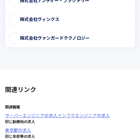
株式会社アンティー・ファクトリー
株式会社ヴィンクス
株式会社ヴァンガードテクノロジー
関連リンク
関連職種
サーバーエンジニア
の求人
インフラエンジニア
の求人
同じ勤務地の求人
東京都
の求人
同じ年収帯の求人