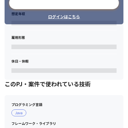
メールアドレスで登録
想定年収
ログインはこちら
雇用形態
休日・休暇
このPJ・案件で使われている技術
プログラミング言語
Java
フレームワーク・ライブラリ