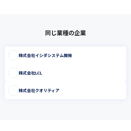
同じ業種の企業
株式会社イシダシステム開発
株式会社LCL
株式会社クオリティア