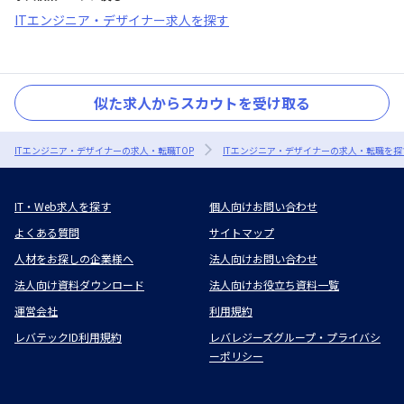
ITエンジニア・デザイナー求人を探す
似た求人からスカウトを受け取る
ITエンジニア・デザイナーの求人・転職TOP
ITエンジニア・デザイナーの求人・転職を探
IT・Web求人を探す
個人向けお問い合わせ
よくある質問
サイトマップ
人材をお探しの企業様へ
法人向けお問い合わせ
法人向け資料ダウンロード
法人向けお役立ち資料一覧
運営会社
利用規約
レバテックID利用規約
レバレジーズグループ・プライバシ
ーポリシー