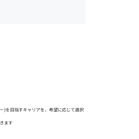
ー)を目指すキャリアを、希望に応じて選択
だきます