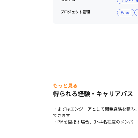
アジャイ
プロジェクト管理
Word
もっと見る
得られる経験・キャリアパス
・まずはエンジニアとして開発経験を積み、
できます

・PMを目指す場合、3～4名程度のメンバ