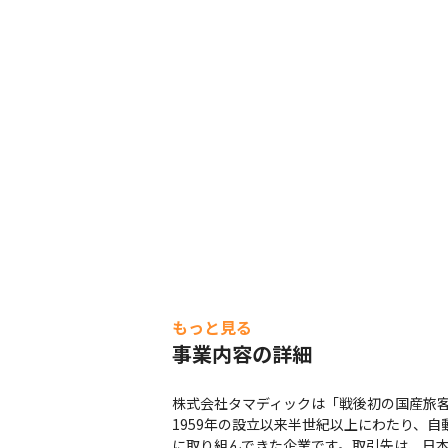
もっと見る
事業内容の詳細
株式会社タマディックは「戦後初の国産旅
1959年の設立以来半世紀以上にわたり、
に取り組んできた企業です。取引先は、日本