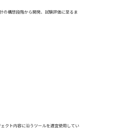
設計の構想段階から開発、試験評価に至るま
ロジェクト内容に沿うツールを適宜使用してい