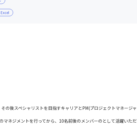
ル
Excel
その後スペシャリストを目指すキャリアとPM(プロジェクトマネージャ
ーのマネジメントを行ってから、10名前後のメンバーのとして活躍いた