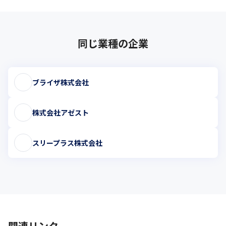
同じ業種の企業
ブライザ株式会社
株式会社アゼスト
スリープラス株式会社
関連リンク